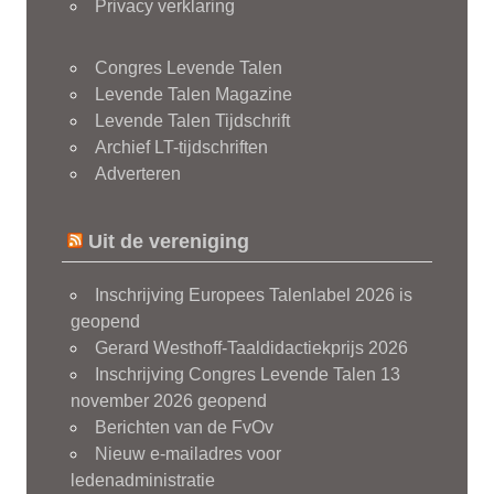
Privacy verklaring
Congres Levende Talen
Levende Talen Magazine
Levende Talen Tijdschrift
Archief LT-tijdschriften
Adverteren
Uit de vereniging
Inschrijving Europees Talenlabel 2026 is
geopend
Gerard Westhoff-Taaldidactiekprijs 2026
Inschrijving Congres Levende Talen 13
november 2026 geopend
Berichten van de FvOv
Nieuw e-mailadres voor
ledenadministratie