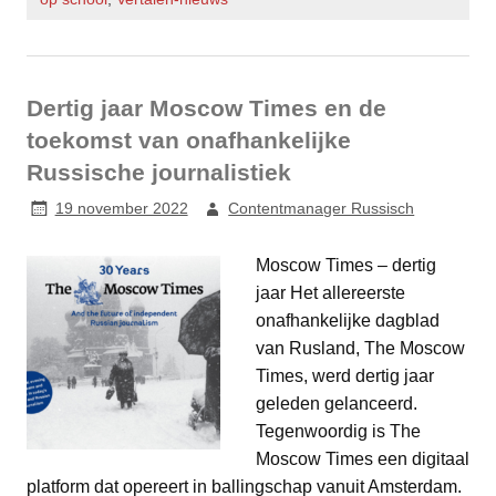
Dertig jaar Moscow Times en de
toekomst van onafhankelijke
Russische journalistiek
19 november 2022
Contentmanager Russisch
Moscow Times – dertig
jaar Het allereerste
onafhankelijke dagblad
van Rusland, The Moscow
Times, werd dertig jaar
geleden gelanceerd.
Tegenwoordig is The
Moscow Times een digitaal
platform dat opereert in ballingschap vanuit Amsterdam.