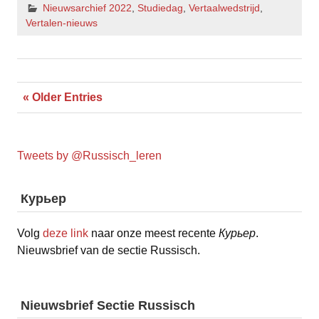
Nieuwsarchief 2022
,
Studiedag
,
Vertaalwedstrijd
,
Vertalen-nieuws
« Older Entries
Tweets by @Russisch_leren
Курьер
Volg
deze link
naar onze meest recente
Курьер
.
Nieuwsbrief van de sectie Russisch.
Nieuwsbrief Sectie Russisch