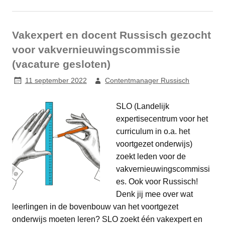
Vakexpert en docent Russisch gezocht
voor vakvernieuwingscommissie
(vacature gesloten)
11 september 2022
Contentmanager Russisch
SLO (Landelijk
expertisecentrum voor het
curriculum in o.a. het
voortgezet onderwijs)
zoekt leden voor de
vakvernieuwingscommissi
es. Ook voor Russisch!
Denk jij mee over wat
leerlingen in de bovenbouw van het voortgezet
onderwijs moeten leren? SLO zoekt één vakexpert en