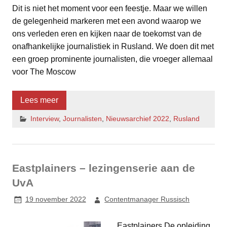
Dit is niet het moment voor een feestje. Maar we willen
de gelegenheid markeren met een avond waarop we
ons verleden eren en kijken naar de toekomst van de
onafhankelijke journalistiek in Rusland. We doen dit met
een groep prominente journalisten, die vroeger allemaal
voor The Moscow
Lees meer
Interview
,
Journalisten
,
Nieuwsarchief 2022
,
Rusland
Eastplainers – lezingenserie aan de
UvA
19 november 2022
Contentmanager Russisch
Eastplainers De opleiding