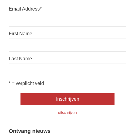
Email Address
*
First Name
Last Name
* = verplicht veld
uitschrijven
Ontvang nieuws