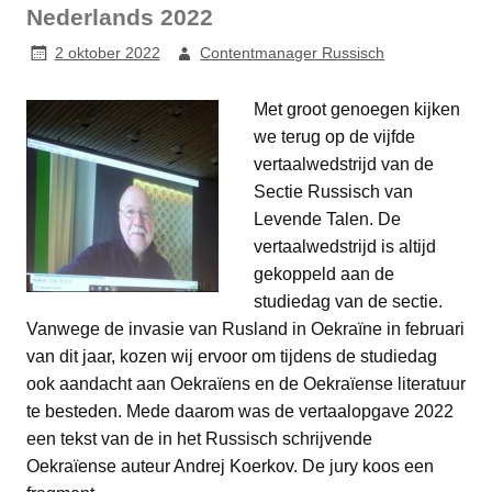
Nederlands 2022
2 oktober 2022
Contentmanager Russisch
Met groot genoegen kijken
we terug op de vijfde
vertaalwedstrijd van de
Sectie Russisch van
Levende Talen. De
vertaalwedstrijd is altijd
gekoppeld aan de
studiedag van de sectie.
Vanwege de invasie van Rusland in Oekraïne in februari
van dit jaar, kozen wij ervoor om tijdens de studiedag
ook aandacht aan Oekraïens en de Oekraïense literatuur
te besteden. Mede daarom was de vertaalopgave 2022
een tekst van de in het Russisch schrijvende
Oekraïense auteur Andrej Koerkov. De jury koos een