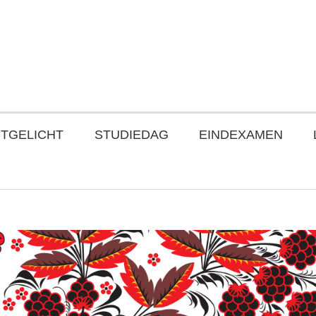
ITGELICHT
STUDIEDAG
EINDEXAMEN