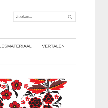
LESMATERIAAL
VERTALEN