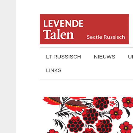
LT RUSSISCH
NIEUWS
U
LINKS