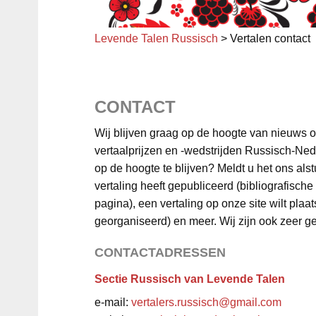
Levende Talen Russisch
>
Vertalen contact
CONTACT
Wij blijven graag op de hoogte van nieuws op
vertaalprijzen en -wedstrijden Russisch-Ned
op de hoogte te blijven? Meldt u het ons als
vertaling heeft gepubliceerd (bibliografisch
pagina), een vertaling op onze site wilt plaat
georganiseerd) en meer. Wij zijn ook zeer ge
CONTACTADRESSEN
Sectie Russisch van Levende Talen
e-mail:
vertalers.russisch@gmail.com