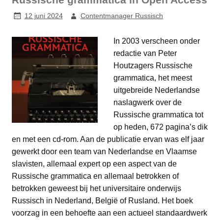
12 juni 2024
Contentmanager Russisch
In 2003 verscheen onder
redactie van Peter
Houtzagers Russische
grammatica, het meest
uitgebreide Nederlandse
naslagwerk over de
Russische grammatica tot
op heden, 672 pagina’s dik
en met een cd-rom. Aan de publicatie ervan was elf jaar
gewerkt door een team van Nederlandse en Vlaamse
slavisten, allemaal expert op een aspect van de
Russische grammatica en allemaal betrokken of
betrokken geweest bij het universitaire onderwijs
Russisch in Nederland, België of Rusland. Het boek
voorzag in een behoefte aan een actueel standaardwerk