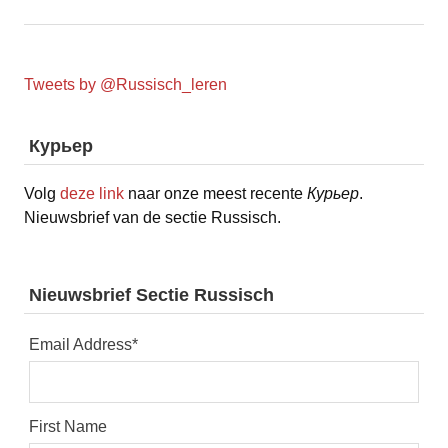
Tweets by @Russisch_leren
Курьер
Volg
deze link
naar onze meest recente
Курьер
.
Nieuwsbrief van de sectie Russisch.
Nieuwsbrief Sectie Russisch
Email Address
*
First Name