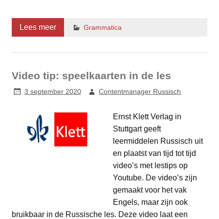
Lees meer
Grammatica
Video tip: speelkaarten in de les
3 september 2020
Contentmanager Russisch
Ernst Klett Verlag in
Stuttgart geeft
leermiddelen Russisch uit
en plaatst van tijd tot tijd
video’s met lestips op
Youtube. De video’s zijn
gemaakt voor het vak
Engels, maar zijn ook
bruikbaar in de Russische les. Deze video laat een