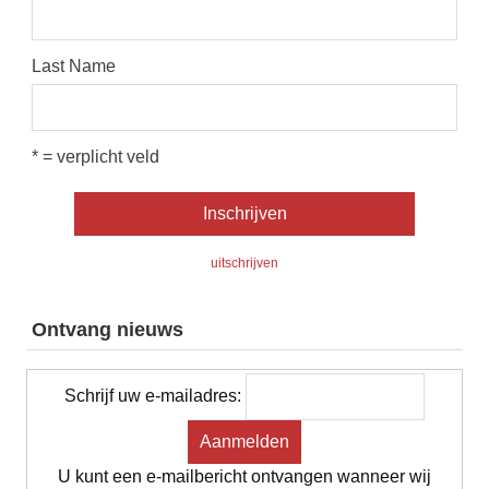
Last Name
* = verplicht veld
uitschrijven
Ontvang nieuws
Schrijf uw e-mailadres:
U kunt een e-mailbericht ontvangen wanneer wij