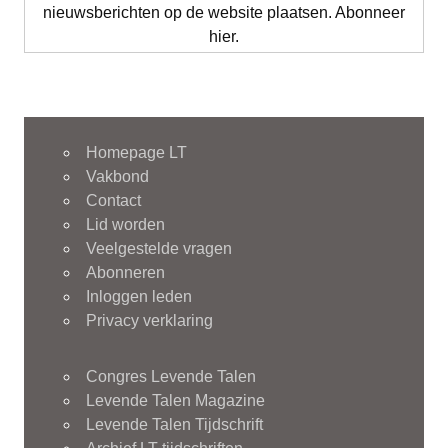
nieuwsberichten op de website plaatsen. Abonneer
hier.
Homepage LT
Vakbond
Contact
Lid worden
Veelgestelde vragen
Abonneren
Inloggen leden
Privacy verklaring
Congres Levende Talen
Levende Talen Magazine
Levende Talen Tijdschrift