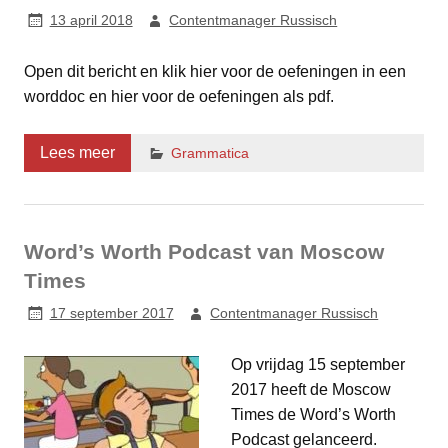
13 april 2018
Contentmanager Russisch
Open dit bericht en klik hier voor de oefeningen in een
worddoc en hier voor de oefeningen als pdf.
Lees meer
Grammatica
Word’s Worth Podcast van Moscow
Times
17 september 2017
Contentmanager Russisch
Op vrijdag 15 september
2017 heeft de Moscow
Times de Word’s Worth
Podcast gelanceerd.