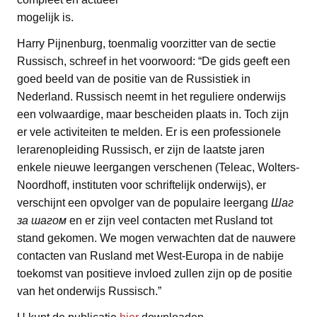
mogelijk is.
Harry Pijnenburg, toenmalig voorzitter van de sectie
Russisch, schreef in het voorwoord: “De gids geeft een
goed beeld van de positie van de Russistiek in
Nederland. Russisch neemt in het reguliere onderwijs
een volwaardige, maar bescheiden plaats in. Toch zijn
er vele activiteiten te melden. Er is een professionele
lerarenopleiding Russisch, er zijn de laatste jaren
enkele nieuwe leergangen verschenen (Teleac, Wolters-
Noordhoff, instituten voor schriftelijk onderwijs), er
verschijnt een opvolger van de populaire leergang
Шаг
за шагом
en er zijn veel contacten met Rusland tot
stand gekomen. We mogen verwachten dat de nauwere
contacten van Rusland met West-Europa in de nabije
toekomst van positieve invloed zullen zijn op de positie
van het onderwijs Russisch.”