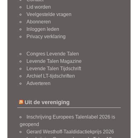
Lid worden
Veelgestelde vragen
Abonneren
Inloggen leden
Privacy verklaring
Congres Levende Talen
Levende Talen Magazine
Levende Talen Tijdschrift
Archief LT-tijdschriften
Adverteren
Uit de vereniging
Inschrijving Europees Talenlabel 2026 is
geopend
Gerard Westhoff-Taaldidactiekprijs 2026