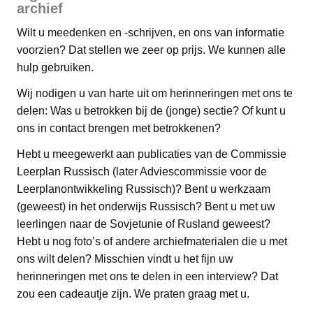
archief
Wilt u meedenken en -schrijven, en ons van informatie
voorzien? Dat stellen we zeer op prijs. We kunnen alle
hulp gebruiken.
Wij nodigen u van harte uit om herinneringen met ons te
delen: Was u betrokken bij de (jonge) sectie? Of kunt u
ons in contact brengen met betrokkenen?
Hebt u meegewerkt aan publicaties van de Commissie
Leerplan Russisch (later Adviescommissie voor de
Leerplanontwikkeling Russisch)? Bent u werkzaam
(geweest) in het onderwijs Russisch? Bent u met uw
leerlingen naar de Sovjetunie of Rusland geweest?
Hebt u nog foto’s of andere archiefmaterialen die u met
ons wilt delen? Misschien vindt u het fijn uw
herinneringen met ons te delen in een interview? Dat
zou een cadeautje zijn. We praten graag met u.