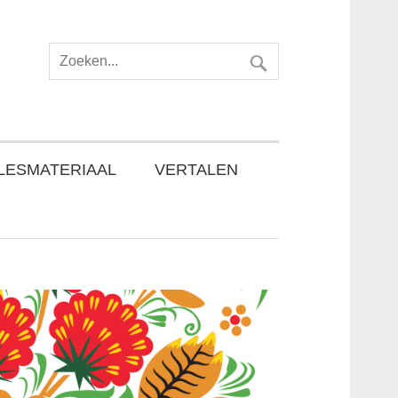
LESMATERIAAL
VERTALEN