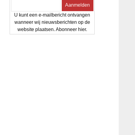
U kunt een e-mailbericht ontvangen
wanneer wij nieuwsberichten op de
website plaatsen. Abonneer hier.