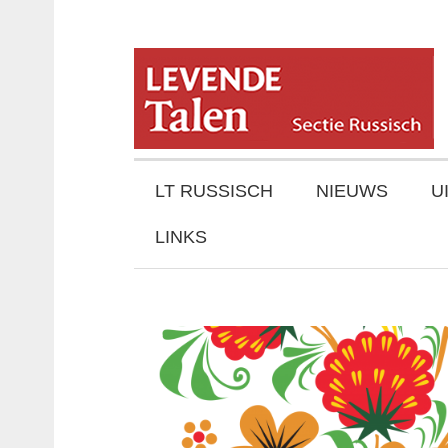
LT RUSSISCH
NIEUWS
U
LINKS