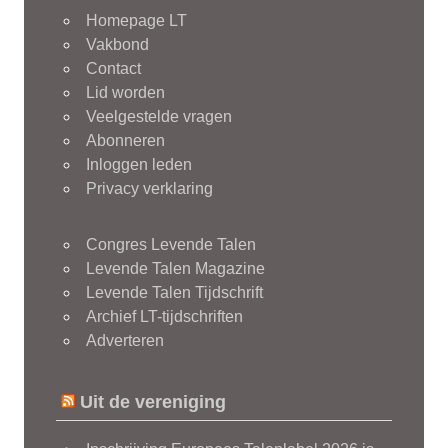
Homepage LT
Vakbond
Contact
Lid worden
Veelgestelde vragen
Abonneren
Inloggen leden
Privacy verklaring
Congres Levende Talen
Levende Talen Magazine
Levende Talen Tijdschrift
Archief LT-tijdschriften
Adverteren
Uit de vereniging