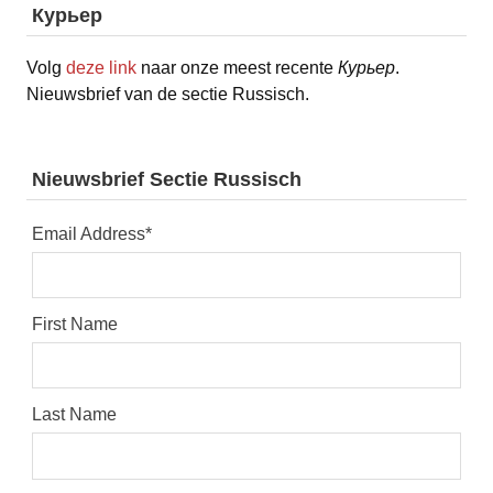
Курьер
Volg
deze link
naar onze meest recente
Курьер
.
Nieuwsbrief van de sectie Russisch.
Nieuwsbrief Sectie Russisch
Email Address
*
First Name
Last Name