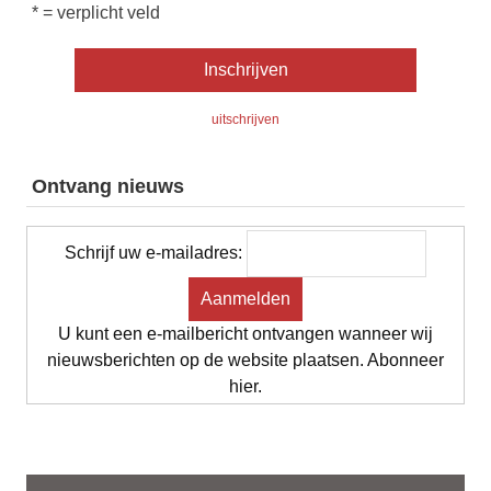
* = verplicht veld
uitschrijven
Ontvang nieuws
Schrijf uw e-mailadres:
U kunt een e-mailbericht ontvangen wanneer wij
nieuwsberichten op de website plaatsen. Abonneer
hier.