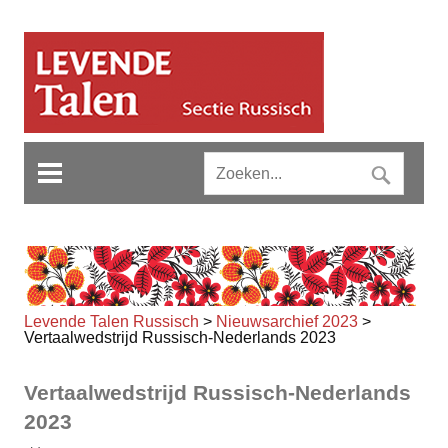
Levende Talen Russisch
>
Nieuwsarchief 2023
>
Vertaalwedstrijd Russisch-Nederlands 2023
Vertaalwedstrijd Russisch-Nederlands
2023