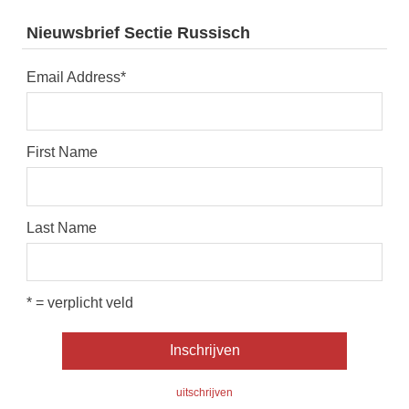
Nieuwsbrief Sectie Russisch
Email Address
*
First Name
Last Name
* = verplicht veld
uitschrijven