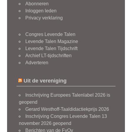
Abonneren
Inloggen leden
Privacy verklaring
Congres Levende Talen
Levende Talen Magazine
Levende Talen Tijdschrift
Archief LT-tijdschriften
Adverteren
Uit de vereniging
Inschrijving Europees Talenlabel 2026 is
geopend
Gerard Westhoff-Taaldidactiekprijs 2026
Inschrijving Congres Levende Talen 13
november 2026 geopend
Berichten van de FvOv