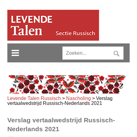
Levende Talen Russisch
>
Nascholing
>
Verslag
vertaalwedstrijd Russisch-Nederlands 2021
Verslag vertaalwedstrijd Russisch-
Nederlands 2021