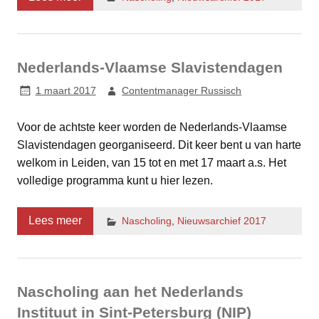
Nederlands-Vlaamse Slavistendagen
1 maart 2017
Contentmanager Russisch
Voor de achtste keer worden de Nederlands-Vlaamse
Slavistendagen georganiseerd. Dit keer bent u van harte
welkom in Leiden, van 15 tot en met 17 maart a.s. Het
volledige programma kunt u hier lezen.
Lees meer
Nascholing
,
Nieuwsarchief 2017
Nascholing aan het Nederlands
Instituut in Sint-Petersburg (NIP)