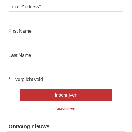
Email Address
*
First Name
Last Name
* = verplicht veld
uitschrijven
Ontvang nieuws