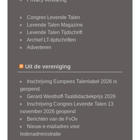
Congres Levende Talen
Levende Talen Magazine
Levende Talen Tijdschrift
Archief LT-tijdschriften
Adverteren
Uit de vereniging
Inschrijving Europees Talenlabel 2026 is
geopend
Gerard Westhoff-Taaldidactiekprijs 2026
Inschrijving Congres Levende Talen 13
november 2026 geopend
Berichten van de FvOv
Nieuw e-mailadres voor
ledenadministratie