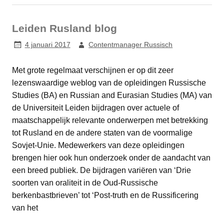
Leiden Rusland blog
4 januari 2017
Contentmanager Russisch
Met grote regelmaat verschijnen er op dit zeer
lezenswaardige weblog van de opleidingen Russische
Studies (BA) en Russian and Eurasian Studies (MA) van
de Universiteit Leiden bijdragen over actuele of
maatschappelijk relevante onderwerpen met betrekking
tot Rusland en de andere staten van de voormalige
Sovjet-Unie. Medewerkers van deze opleidingen
brengen hier ook hun onderzoek onder de aandacht van
een breed publiek. De bijdragen variëren van ‘Drie
soorten van oraliteit in de Oud-Russische
berkenbastbrieven’ tot ‘Post-truth en de Russificering
van het