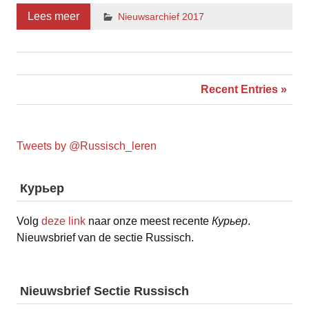
Lees meer
Nieuwsarchief 2017
Recent Entries »
Tweets by @Russisch_leren
Курьер
Volg
deze link
naar onze meest recente
Курьер
.
Nieuwsbrief van de sectie Russisch.
Nieuwsbrief Sectie Russisch