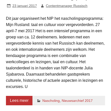
23 januari 2017
Contentmanager Russisch
Dit jaar organiseert het NIP het nascholingsprogramma:
Mijn Rusland: taal en cultuur voor vergevorderden. 27
april-7 mei 2017 Het is een intensief programma in een
groep van ca. 12 deelnemers. Iedereen met een
vergevorderde kennis van het Russisch kan deelnemen,
en ook internationale deelnemers zijn welkom. Het
tiendaagse programma is een combinatie van
werkcolleges en lezingen, taal en cultuur. Het
taalonderdeel is in handen van NIP-docente Julia
Sjabarova. Daarnaast behandelen gastsprekers
culturele, historische of actuele aspecten in lezingen en
excursies. U
Lees meer
Nascholing
,
Nieuwsarchief 2017