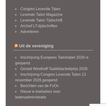
Congres Levende Talen
Levende Talen Magazine
Levende Talen Tijdschrift
Archief LT-tijdschriften
Adverteren
Uit de vereniging
Inschrijving Europees Talenlabel 2026 is
geopend
Gerard Westhoff-Taaldidactiekprijs 2026
Inschrijving Congres Levende Talen 13
november 2026 geopend
Berichten van de FvOv
Nieuw e-mailadres voor
ledenadministratie