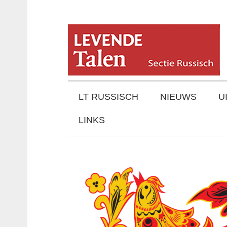
LT RUSSISCH
NIEUWS
U
LINKS