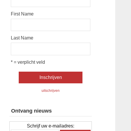
First Name
Last Name
* = verplicht veld
uitschrijven
Ontvang nieuws
Schrijf uw e-mailadres: