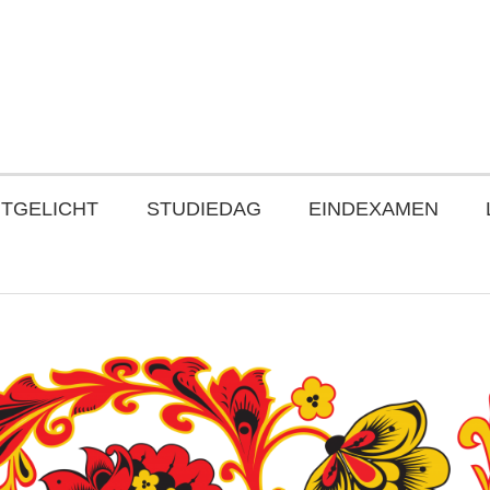
ITGELICHT
STUDIEDAG
EINDEXAMEN