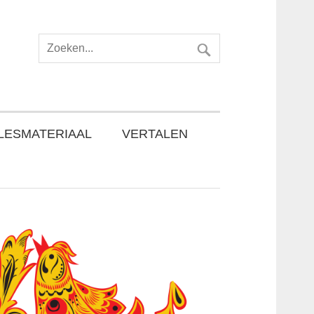
LESMATERIAAL
VERTALEN