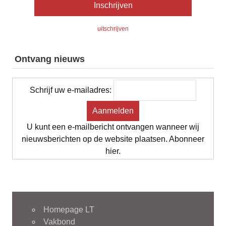
uitschrijven
Ontvang nieuws
Schrijf uw e-mailadres:
U kunt een e-mailbericht ontvangen wanneer wij
nieuwsberichten op de website plaatsen. Abonneer
hier.
Homepage LT
Vakbond