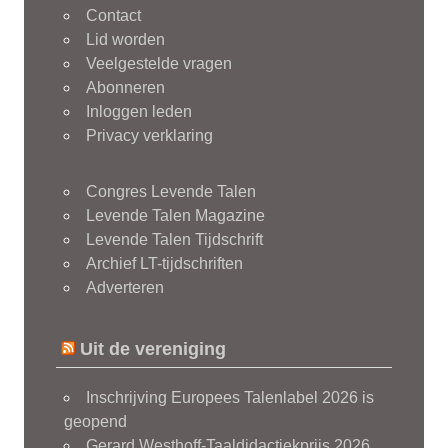
Contact
Lid worden
Veelgestelde vragen
Abonneren
Inloggen leden
Privacy verklaring
Congres Levende Talen
Levende Talen Magazine
Levende Talen Tijdschrift
Archief LT-tijdschriften
Adverteren
Uit de vereniging
Inschrijving Europees Talenlabel 2026 is
geopend
Gerard Westhoff-Taaldidactiekprijs 2026