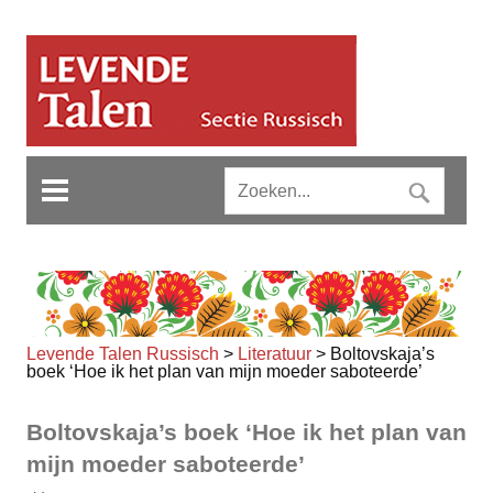
Levende Talen Russisch
>
Literatuur
>
Boltovskaja’s
boek ‘Hoe ik het plan van mijn moeder saboteerde’
Boltovskaja’s boek ‘Hoe ik het plan van
mijn moeder saboteerde’