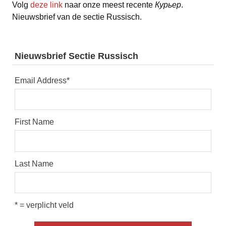
Volg
deze link
naar onze meest recente
Курьер
.
Nieuwsbrief van de sectie Russisch.
Nieuwsbrief Sectie Russisch
Email Address
*
First Name
Last Name
* = verplicht veld