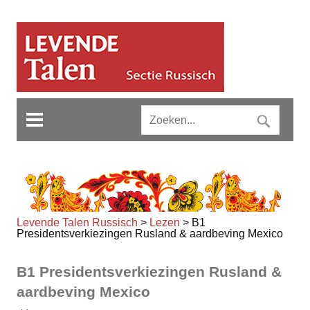
Levende Talen Russisch
>
Lezen
>
B1
Presidentsverkiezingen Rusland & aardbeving Mexico
B1 Presidentsverkiezingen Rusland &
aardbeving Mexico