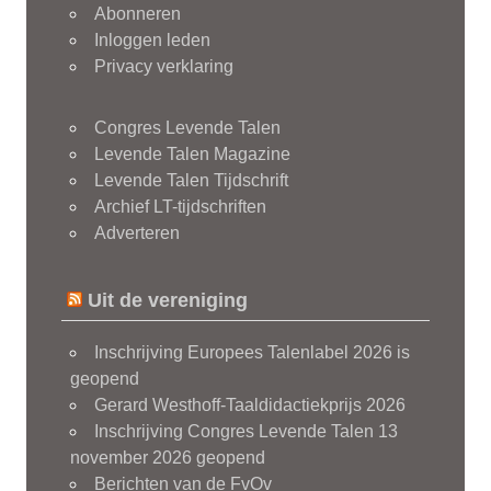
Abonneren
Inloggen leden
Privacy verklaring
Congres Levende Talen
Levende Talen Magazine
Levende Talen Tijdschrift
Archief LT-tijdschriften
Adverteren
Uit de vereniging
Inschrijving Europees Talenlabel 2026 is
geopend
Gerard Westhoff-Taaldidactiekprijs 2026
Inschrijving Congres Levende Talen 13
november 2026 geopend
Berichten van de FvOv