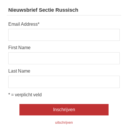
Nieuwsbrief Sectie Russisch
Email Address
*
First Name
Last Name
* = verplicht veld
uitschrijven